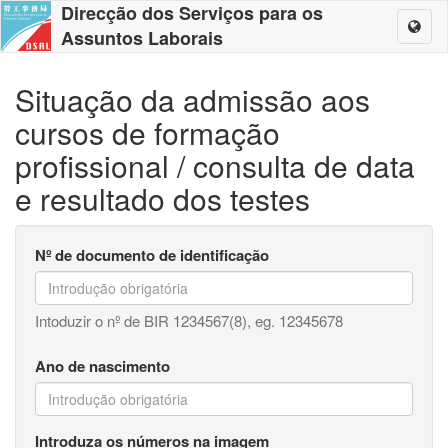
Direcção dos Serviços para os
Toggl
Assuntos Laborais
naviga
Situação da admissão aos
cursos de formação
profissional / consulta de data
e resultado dos testes
Nº de documento de identificação
Intoduzir o nº de BIR 1234567(8), eg. 12345678
Ano de nascimento
Introduza os números na imagem