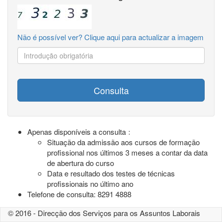
Não é possível ver? Clique aqui para actualizar a imagem
Consulta
Apenas disponíveis a consulta﹕
Situação da admissão aos cursos de formação
profissional nos últimos 3 meses a contar da data
de abertura do curso
Data e resultado dos testes de técnicas
profissionais no último ano
Telefone de consulta: 8291 4888
© 2016 - Direcção dos Serviços para os Assuntos Laborais